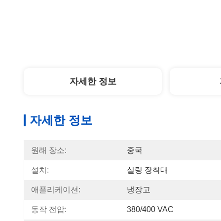
자세한 정보
자세한 정보
원래 장소:
중국
설치:
실링 장착대
애플리케이션:
냉장고
동작 전압:
380/400 VAC