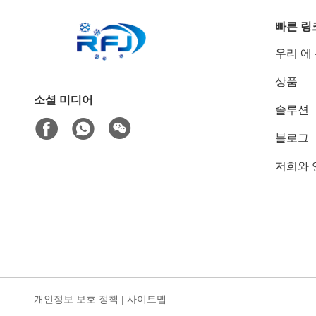
빠른 링
우리 에
상품
소셜 미디어
솔루션
블로그
저희와 
개인정보 보호 정책
|
사이트맵