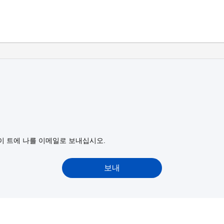
이 트에 나를 이메일로 보내십시오.