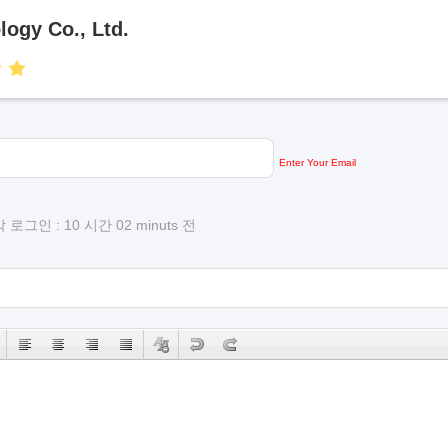
logy Co., Ltd.
Enter Your Email
로그인 : 10 시간 02 minuts 전