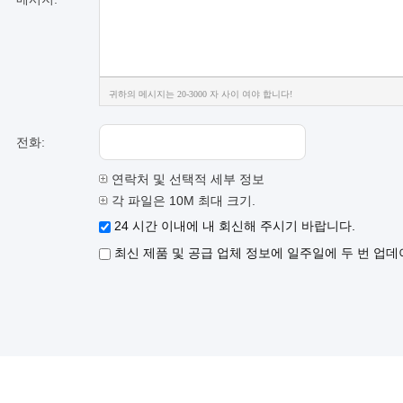
귀하의 메시지는 20-3000 자 사이 여야 합니다!
전화:
연락처 및 선택적 세부 정보
각 파일은 10M 최대 크기.
24 시간 이내에 내 회신해 주시기 바랍니다.
최신 제품 및 공급 업체 정보에 일주일에 두 번 업데