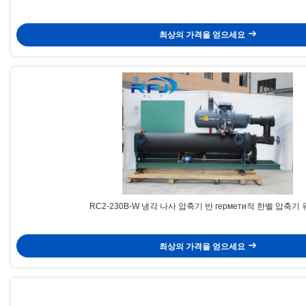
최상의 가격을 얻으세요
RC2-230B-W 냉각 나사 압축기 반 гермети적 한벨 압축기
최상의 가격을 얻으세요