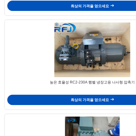
최상의 가격을 얻으세요
높은 효율성 RC2-230A 햄벨 냉장고용 나사형 압축기
최상의 가격을 얻으세요