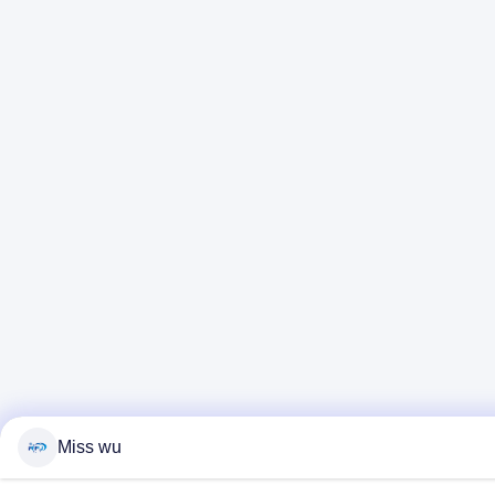
Miss wu