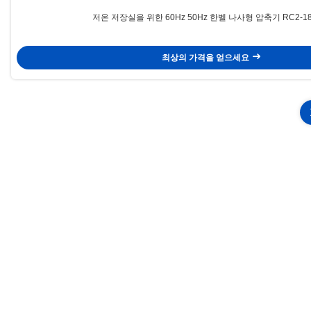
저온 저장실을 위한 60Hz 50Hz 한벨 나사형 압축기 RC2-18
최상의 가격을 얻으세요