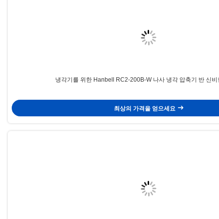
냉각기를 위한 Hanbell RC2-200B-W 나사 냉각 압축기 반 신
최상의 가격을 얻으세요