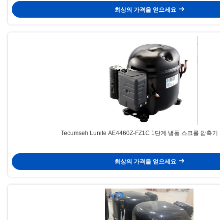
최상의 가격을 얻으세요
Tecumseh Lunite AE4460Z-FZ1C 1단계 냉동 스크롤 압축기 
최상의 가격을 얻으세요