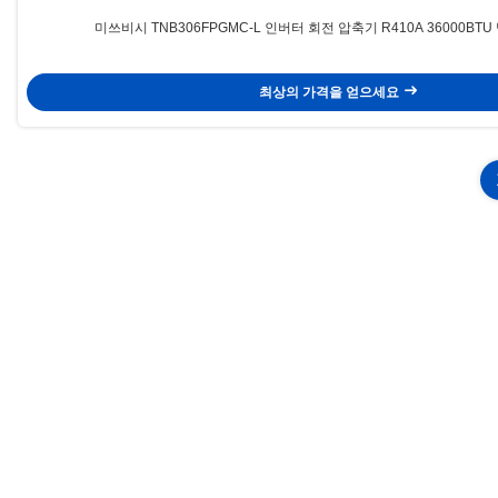
미쓰비시 TNB306FPGMC-L 인버터 회전 압축기 R410A 36000BT
최상의 가격을 얻으세요