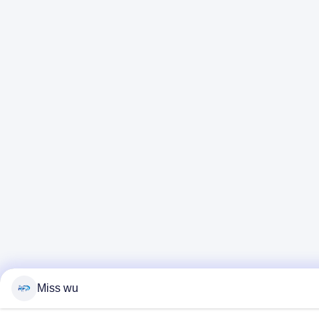
Miss wu