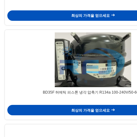
최상의 가격을 얻으세요
BD35F 허메틱 피스톤 냉각 압축기 R134a 100-240V/50-6
최상의 가격을 얻으세요