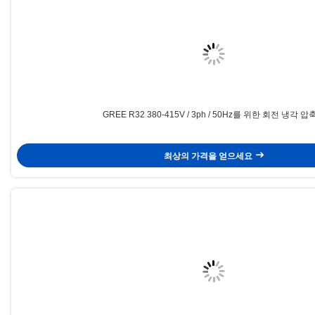
GREE R32 380-415V / 3ph / 50Hz를 위한 회전 냉각 
최상의 가격을 얻으세요