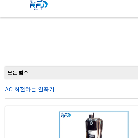
모든 범주
AC 회전하는 압축기