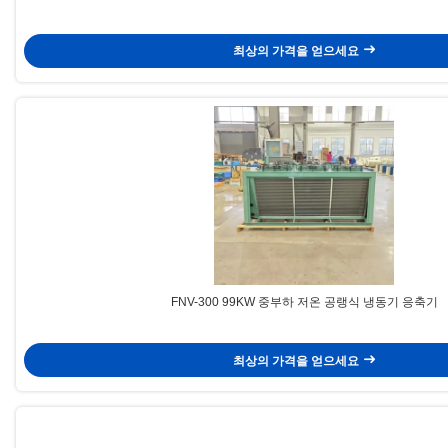
최상의 가격을 얻으세요
FNV-300 99KW 중부하 저온 공랭식 냉동기 응축기
최상의 가격을 얻으세요