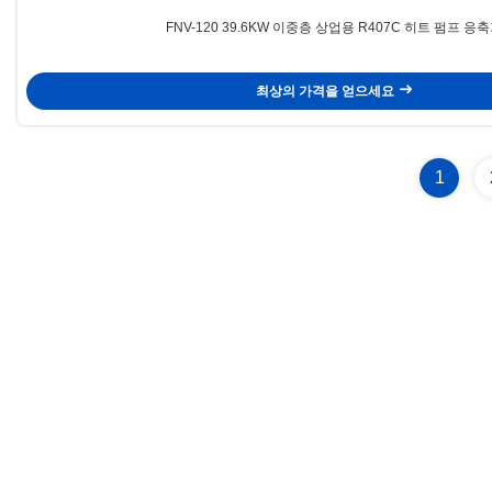
FNV-120 39.6KW 이중층 상업용 R407C 히트 펌프 응
최상의 가격을 얻으세요
1