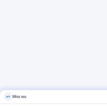
Miss wu