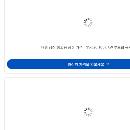
대형 냉장 창고용 공장 가격 FNV-320 105.6KW 루프탑 
최상의 가격을 얻으세요