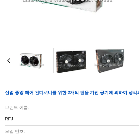
산업 중앙 에어 컨디셔너를 위한 2개의 팬을 가진 공기에 의하여 냉
브랜드 이름:
RFJ
모델 번호: