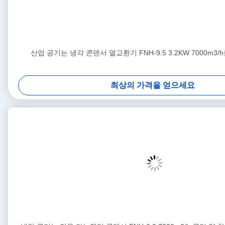
산업 공기는 냉각 콘덴서 열교환기 FNH-9.5 3.2KW 7000m3
최상의 가격을 얻으세요