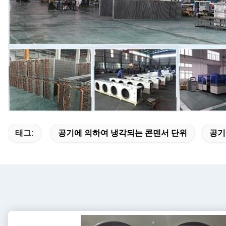
태그:
공기에 의하여 냉각되는 콘덴서 단위
공기