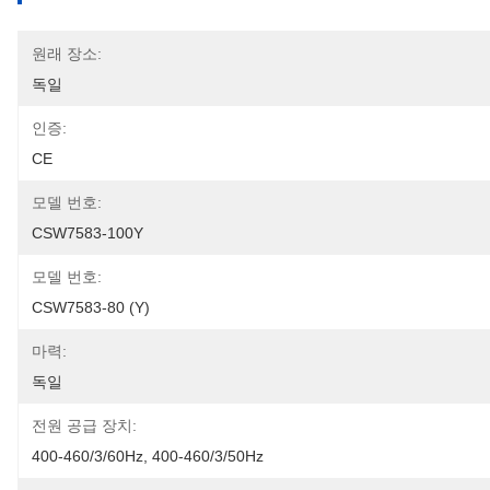
원래 장소:
독일
인증:
CE
모델 번호:
CSW7583-100Y
모델 번호:
CSW7583-80 (Y)
마력:
독일
전원 공급 장치:
400-460/3/60Hz, 400-460/3/50Hz