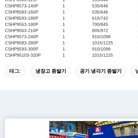
CSHP8573-140P
1
535/646
CSHP8583-160P
1
535/646
CSHP8593-180P
1
615/742
CSHP9553-180P
1
700/845
CSHP9563-210P
1
805/972
CSHP9573-240P
1
910/1098
CSHP9583-280P
1
1015/1225
CSHP9593-300P
1
910/1098
CSHP95103-320P
1
1015/1225
태그:
냉장고 증발기
공기 냉각기 증발기