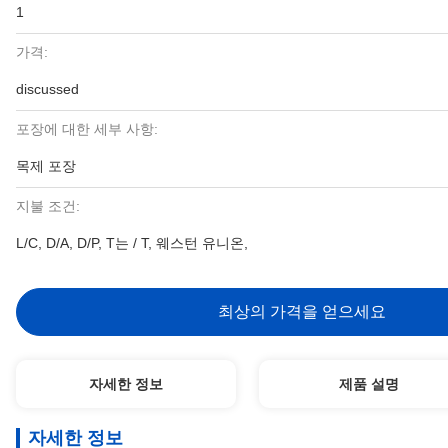
1
가격:
discussed
포장에 대한 세부 사항:
목제 포장
지불 조건:
L/C, D/A, D/P, T는 / T, 웨스턴 유니온,
최상의 가격을 얻으세요
자세한 정보
제품 설명
자세한 정보