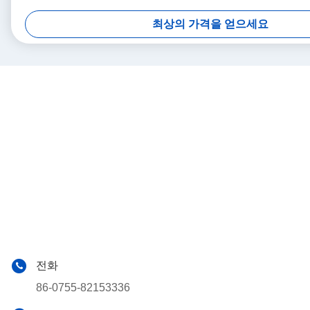
최상의 가격을 얻으세요
전화
86-0755-82153336