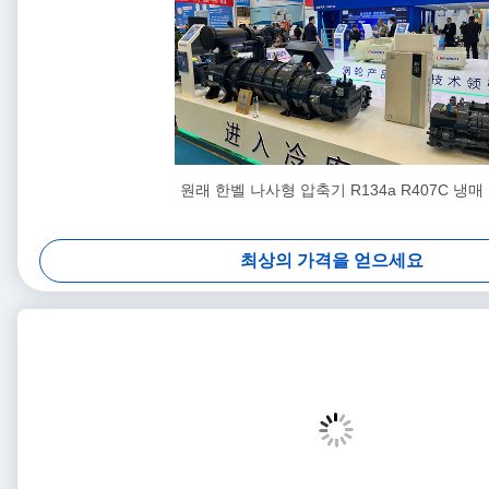
원래 한벨 나사형 압축기 R134a R407C 냉매
최상의 가격을 얻으세요