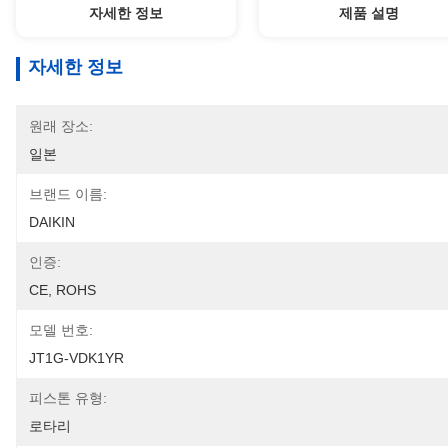
자세한 정보
제품 설명
자세한 정보
원래 장소:
일본
브랜드 이름:
DAIKIN
인증:
CE, ROHS
모델 번호:
JT1G-VDK1YR
피스톤 유형:
로타리