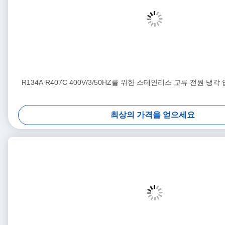
R134A R407C 400V/3/50HZ를 위한 스테인리스 교류 전원 냉각 
최상의 가격을 얻으세요