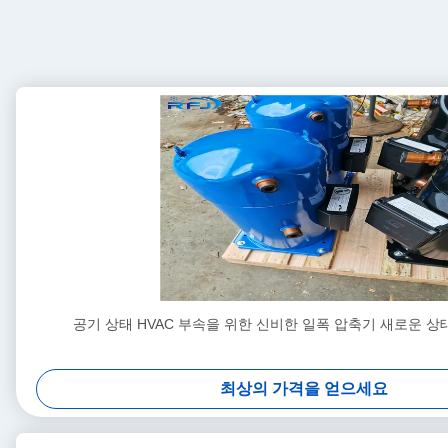
공기 상태 HVAC 부속을 위한 신비한 일폭 압축기 새로운 상태 
최상의 가격을 얻으세요