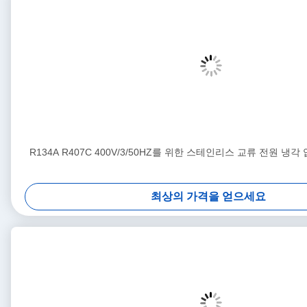
R134A R407C 400V/3/50HZ를 위한 스테인리스 교류 전원 냉각 
최상의 가격을 얻으세요