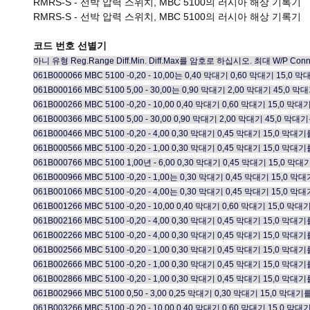
RMRS-S - 선박 압력 스위치, MBC 5100의 러시아 해상 기록기
RMRS-S - 선박 압력 스위치, MBC 5100의 러시아 해상 기록기
코드 번호 선별기
아니 유형 Reg.Range Diff.Min. Diff.Max를 암호로 하십시오. 최대 W/P Conn
061B000066 MBC 5100 -0,20 - 10,00는 0,40 막대기 0,60 막대기 15,0
061B000166 MBC 5100 5,00 - 30,00는 0,90 막대기 2,00 막대기 45,0 
061B000266 MBC 5100 -0,20 - 10,00 0,40 막대기 0,60 막대기 15,0
061B000366 MBC 5100 5,00 - 30,00 0,90 막대기 2,00 막대기 45,0
061B000466 MBC 5100 -0,20 - 4,00 0,30 막대기 0,45 막대기 15,0 
061B000566 MBC 5100 -0,20 - 1,00 0,30 막대기 0,45 막대기 15,0 
061B000766 MBC 5100 1,00년 - 6,00 0,30 막대기 0,45 막대기 15,0
061B000966 MBC 5100 -0,20 - 1,00는 0,30 막대기 0,45 막대기 15,0 
061B001066 MBC 5100 -0,20 - 4,00는 0,30 막대기 0,45 막대기 15,0 
061B001266 MBC 5100 -0,20 - 10,00 0,40 막대기 0,60 막대기 15
061B002166 MBC 5100 -0,20 - 4,00 0,30 막대기 0,45 막대기 15,
061B002266 MBC 5100 -0,20 - 4,00 0,30 막대기 0,45 막대기 15,
061B002566 MBC 5100 -0,20 - 1,00 0,30 막대기 0,45 막대기 15,
061B002666 MBC 5100 -0,20 - 1,00 0,30 막대기 0,45 막대기 15,
061B002866 MBC 5100 -0,20 - 1,00 0,30 막대기 0,45 막대기 15,
061B002966 MBC 5100 0,50 - 3,00 0,25 막대기 0,30 막대기 15,0 
061B003266 MBC 5100 -0,20 - 10,00 0,40 막대기 0,60 막대기 15