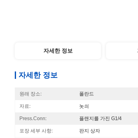
자세한 정보
자세한 정보
원래 장소:
폴란드
자료:
놋쇠
Press.conn:
플랜지를 가진 G1/4
포장 세부 사항:
판지 상자