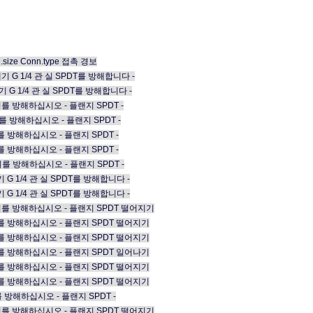
.size Conn.type 접촉 경보
 막대기 G 1/4 관 실 SPDT를 방해합니다 -
막대기 G 1/4 관 실 SPDT를 방해합니다 -
 막대기를 방해하십시오 - 플랜지 SPDT -
 막대기를 방해하십시오 - 플랜지 SPDT -
막대기를 방해하십시오 - 플랜지 SPDT -
막대기를 방해하십시오 - 플랜지 SPDT -
 막대기를 방해하십시오 - 플랜지 SPDT -
막대기 G 1/4 관 실 SPDT를 방해합니다 -
막대기 G 1/4 관 실 SPDT를 방해합니다 -
,0 막대기를 방해하십시오 - 플랜지 SPDT 떨어지기
0 막대기를 방해하십시오 - 플랜지 SPDT 떨어지기
0 막대기를 방해하십시오 - 플랜지 SPDT 떨어지기
0 막대기를 방해하십시오 - 플랜지 SPDT 일어나기
0 막대기를 방해하십시오 - 플랜지 SPDT 떨어지기
0 막대기를 방해하십시오 - 플랜지 SPDT 떨어지기
막대기를 방해하십시오 - 플랜지 SPDT -
,0 막대기를 방해하십시오 - 플랜지 SPDT 떨어지기