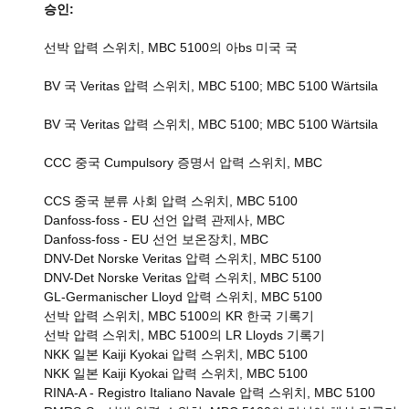
승인:
선박 압력 스위치, MBC 5100의 아bs 미국 국
BV 국 Veritas 압력 스위치, MBC 5100; MBC 5100 Wärtsila
BV 국 Veritas 압력 스위치, MBC 5100; MBC 5100 Wärtsila
CCC 중국 Cumpulsory 증명서 압력 스위치, MBC
CCS 중국 분류 사회 압력 스위치, MBC 5100
Danfoss-foss - EU 선언 압력 관제사, MBC
Danfoss-foss - EU 선언 보온장치, MBC
DNV-Det Norske Veritas 압력 스위치, MBC 5100
DNV-Det Norske Veritas 압력 스위치, MBC 5100
GL-Germanischer Lloyd 압력 스위치, MBC 5100
선박 압력 스위치, MBC 5100의 KR 한국 기록기
선박 압력 스위치, MBC 5100의 LR Lloyds 기록기
NKK 일본 Kaiji Kyokai 압력 스위치, MBC 5100
NKK 일본 Kaiji Kyokai 압력 스위치, MBC 5100
RINA-A - Registro Italiano Navale 압력 스위치, MBC 5100