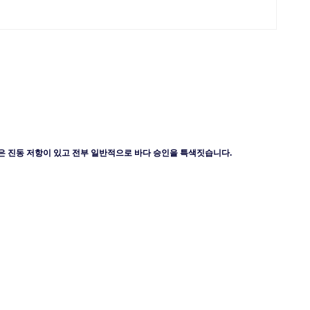
높은 진동 저항이 있고 전부 일반적으로 바다 승인을 특색짓습니다.