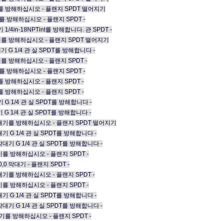
0 막대기를 방해하십시오 - 플랜지 SPDT 떨어지기
 막대기를 방해하십시오 - 플랜지 SPDT -
대기 1/4in-18NPTint를 방해합니다. 관 SPDT -
,0 막대기를 방해하십시오 - 플랜지 SPDT 떨어지기
 막대기 G 1/4 관 실 SPDT를 방해합니다 -
 막대기를 방해하십시오 - 플랜지 SPDT -
 막대기를 방해하십시오 - 플랜지 SPDT -
막대기를 방해하십시오 - 플랜지 SPDT -
막대기를 방해하십시오 - 플랜지 SPDT -
막대기 G 1/4 관 실 SPDT를 방해합니다 -
막대기 G 1/4 관 실 SPDT를 방해합니다 -
50,0 막대기를 방해하십시오 - 플랜지 SPDT 떨어지기
 막대기 G 1/4 관 실 SPDT를 방해합니다 -
,0 막대기 G 1/4 관 실 SPDT를 방해합니다 -
0 막대기를 방해하십시오 - 플랜지 SPDT -
50,0 막대기 - 플랜지 SPDT -
,0 막대기를 방해하십시오 - 플랜지 SPDT -
0 막대기를 방해하십시오 - 플랜지 SPDT -
 막대기 G 1/4 관 실 SPDT를 방해합니다 -
,0 막대기 G 1/4 관 실 SPDT를 방해합니다 -
0 막대기를 방해하십시오 - 플랜지 SPDT -