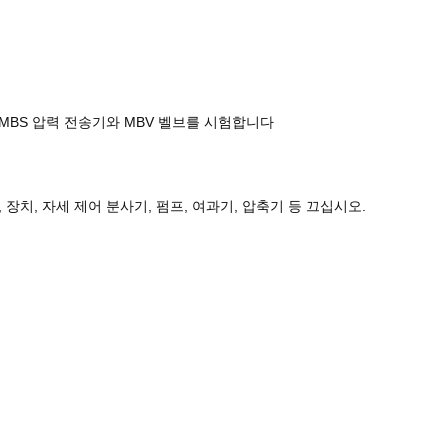
, MBS 압력 전송기와 MBV 벨브를 시험합니다
, 장치, 자세 제어 분사기, 펌프, 여과기, 압축기 등 끄십시오.