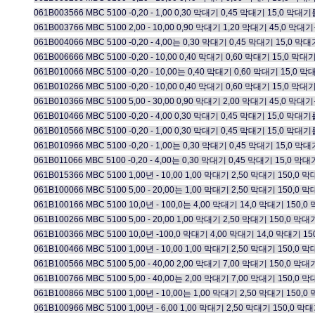
061B003566 MBC 5100 -0,20 - 1,00 0,30 막대기 0,45 막대기 15,
061B003766 MBC 5100 2,00 - 10,00 0,90 막대기 1,20 막대기 45,0
061B004066 MBC 5100 -0,20 - 4,00는 0,30 막대기 0,45 막대기 15,0 막
061B006666 MBC 5100 -0,20 - 10,00 0,40 막대기 0,60 막대기 15
061B010066 MBC 5100 -0,20 - 10,00는 0,40 막대기 0,60 막대기 15,0
061B010266 MBC 5100 -0,20 - 10,00 0,40 막대기 0,60 막대기 15,0
061B010366 MBC 5100 5,00 - 30,00 0,90 막대기 2,00 막대기 45,0
061B010466 MBC 5100 -0,20 - 4,00 0,30 막대기 0,45 막대기 15,0 
061B010566 MBC 5100 -0,20 - 1,00 0,30 막대기 0,45 막대기 15,0 
061B010966 MBC 5100 -0,20 - 1,00는 0,30 막대기 0,45 막대기 15,0 
061B011066 MBC 5100 -0,20 - 4,00는 0,30 막대기 0,45 막대기 15,0 
061B015366 MBC 5100 1,00년 - 10,00 1,00 막대기 2,50 막대기 1
061B100066 MBC 5100 5,00 - 20,00는 1,00 막대기 2,50 막대기 150,0
061B100166 MBC 5100 10,0년 - 100,0는 4,00 막대기 14,0 막대기 150
061B100266 MBC 5100 5,00 - 20,00 1,00 막대기 2,50 막대기 150,
061B100366 MBC 5100 10,0년 -100,0 막대기 4,00 막대기 14,0 막대기 1
061B100466 MBC 5100 1,00년 - 10,00 1,00 막대기 2,50 막대기 150
061B100566 MBC 5100 5,00 - 40,00 2,00 막대기 7,00 막대기 150,
061B100766 MBC 5100 5,00 - 40,00는 2,00 막대기 7,00 막대기 150,0
061B100866 MBC 5100 1,00년 - 10,00는 1,00 막대기 2,50 막대기 150
061B100966 MBC 5100 1,00년 - 6,00 1,00 막대기 2,50 막대기 150,