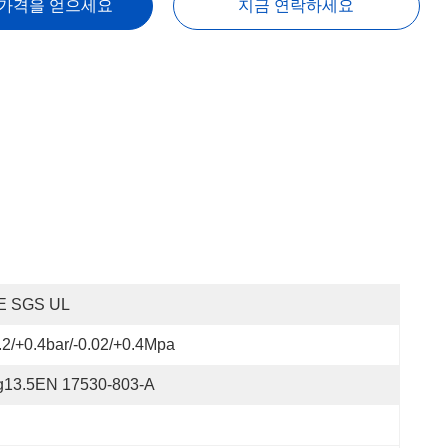
 가격을 얻으세요
지금 연락하세요
E SGS UL
.2/+0.4bar/-0.02/+0.4Mpa
g13.5EN 17530-803-A