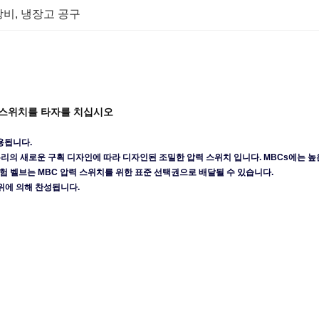
장비
, 
냉장고 공구
압력 스위치를 타자를 치십시오
용됩니다.
우리의 새로운 구획 디자인에 따라 디자인된 조밀한 압력 스위치 입니다. MBCs에는 
시험 벨브는 MBC 압력 스위치를 위한 표준 선택권으로 배달될 수 있습니다.
권위에 의해 찬성됩니다.