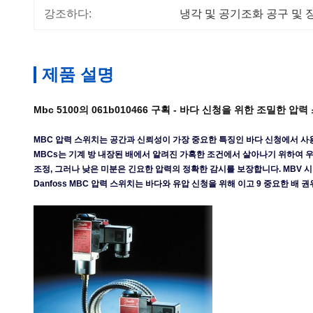
강조하다:
냉각 및 공기조화 공구 및 
제품 설명
Mbc 5100의 061b010466 구획 - 바다 신청을 위한 조밀한 
MBC 압력 스위치는 공간과 신뢰성이 가장 중요한 특징인 바다 신청에서 사
MBCs는 기계 방 내장된 배에서 알려진 가혹한 조건에서 살아나기 위하여 
조정, 그러나 낮은 미분은 긴요한 압력의 정확한 감시를 보장합니다. MBV 
Danfoss MBC 압력 스위치는 바다와 유압 신청을 위해 이고 9 중요한 배 