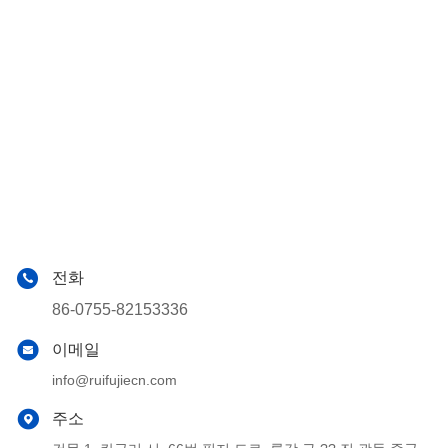
전화
86-0755-82153336
이메일
info@ruifujiecn.com
주소