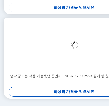
최상의 가격을 얻으세요
냉각 공기는 적용 가능했던 콘덴서 FNH-6.0 7000m3/h 공기 양
최상의 가격을 얻으세요