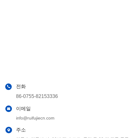
전화
86-0755-82153336
이메일
info@ruifujiecn.com
주소