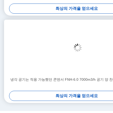
최상의 가격을 얻으세요
냉각 공기는 적용 가능했던 콘덴서 FNH-6.0 7000m3/h 공기 양
최상의 가격을 얻으세요