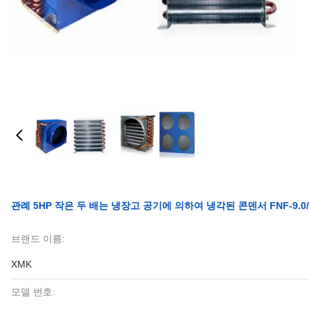
관례 5HP 작은 두 배는 냉장고 공기에 의하여 냉각된 콘덴서 FNF-9.
브랜드 이름:
XMK
모델 번호: