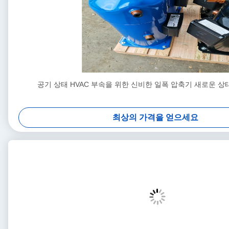
공기 상태 HVAC 부속을 위한 신비한 일폭 압축기 새로운 상태 
최상의 가격을 얻으세요