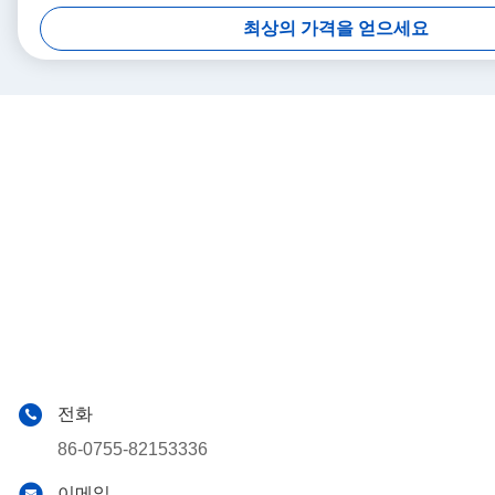
최상의 가격을 얻으세요
전화
86-0755-82153336
이메일