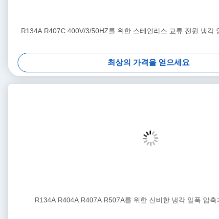
R134A R407C 400V/3/50HZ를 위한 스테인리스 교류 전원 냉각 
최상의 가격을 얻으세요
R134A R404A R407A R507A를 위한 신비한 냉각 일폭 압축기