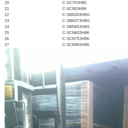
20
C-SC753H8K
21
C-SC903H8K
22
C-SBN303H8G
23
C-SBN373H8G
24
C-SBN453H8G
25
C-SCN603H8K
26
C-SCN753H8K
27
C-SCN903H8K