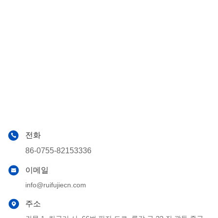
전화
86-0755-82153336
이메일
info@ruifujiecn.com
주소