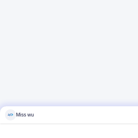
Miss wu