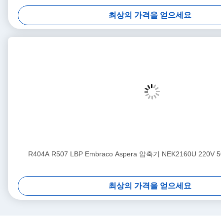
최상의 가격을 얻으세요
R404A R507 LBP Embraco Aspera 압축기 NEK2160U 220
최상의 가격을 얻으세요