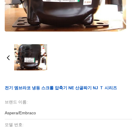
전기 엠브라코 냉동 스크롤 압축기 NE 산골짜기 NJ Ｔ 시리즈
브랜드 이름:
Aspera/Embraco
모델 번호: