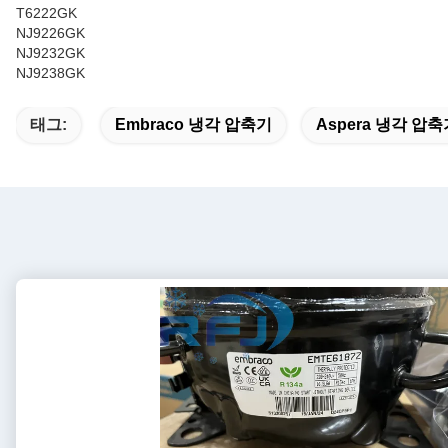
T6222GK
NJ9226GK
NJ9232GK
NJ9238GK
태그:
Embraco 냉각 압축기
Aspera 냉각 압축