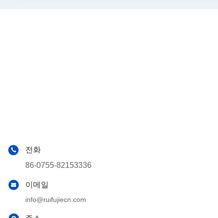
전화
86-0755-82153336
이메일
info@ruifujiecn.com