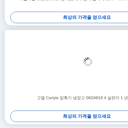
최상의 가격을 얻으세요
고열 Carlyle 압축기 냉장고 06DA818 4 실린더 1 
최상의 가격을 얻으세요