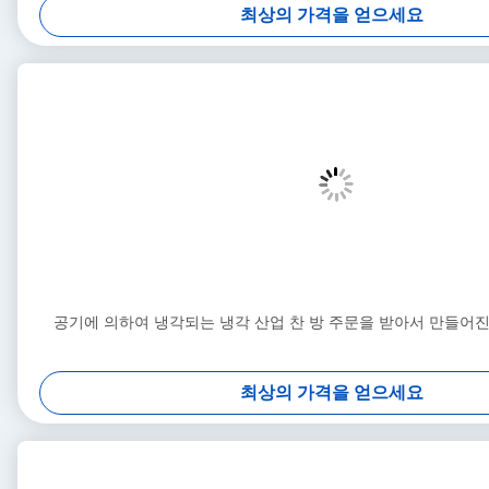
최상의 가격을 얻으세요
공기에 의하여 냉각되는 냉각 산업 찬 방 주문을 받아서 만들어진
최상의 가격을 얻으세요