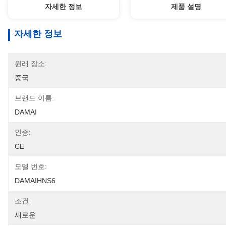
자세한 정보
제품 설명
자세한 정보
원래 장소:
중국
브랜드 이름:
DAMAI
인증:
CE
모델 번호:
DAMAIHNS6
조건:
새로운