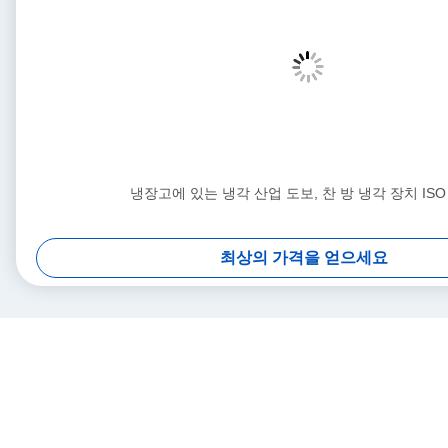
냉장고에 있는 냉각 산업 도보, 찬 방 냉각 장치 ISO
최상의 가격을 얻으세요