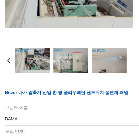
Bitzer 나사 압축기 산업 찬 방 폴리우레탄 샌드위치 절연제 패널
브랜드 이름:
DAMAI
모델 번호: