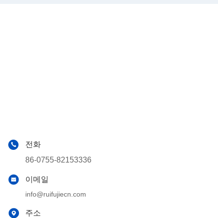
전화
86-0755-82153336
이메일
info@ruifujiecn.com
주소