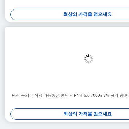
최상의 가격을 얻으세요
냉각 공기는 적용 가능했던 콘덴서 FNH-6.0 7000m3/h 공기 양
최상의 가격을 얻으세요