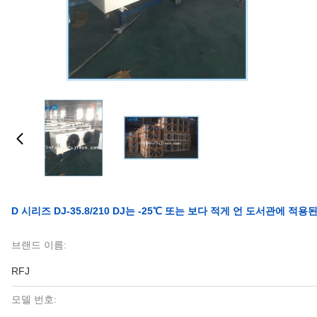
D 시리즈 DJ-35.8/210 DJ는 -25℃ 또는 보다 적게 언 도서관에 
브랜드 이름:
RFJ
모델 번호: