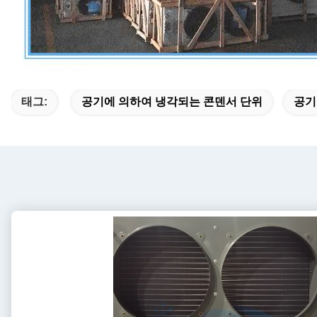
태그:
공기에 의하여 냉각되는 콘덴서 단위
공기