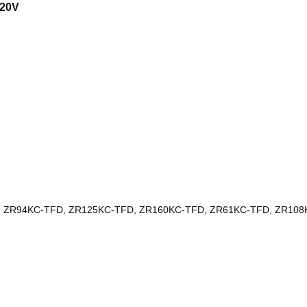
20V
 ZR94KC-TFD, ZR125KC-TFD, ZR160KC-TFD, ZR61KC-TFD, ZR108K