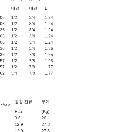
내경
내경
L
06
1/2
3/4
1.24
06
1/2
3/4
1.24
36
1/2
3/4
1.24
06
1/2
3/4
1.24
06
1/2
3/4
1.24
36
1/2
3/4
1.36
36
1/2
7/8
1.95
57
1/2
7/8
1.95
57
1/2
7/8
1.77
62
3/4
7/8
1.77
공칭 전류
무게
/rev
FLa
(Kg)
9.6
26
12.9
27.3
12.9
27.3