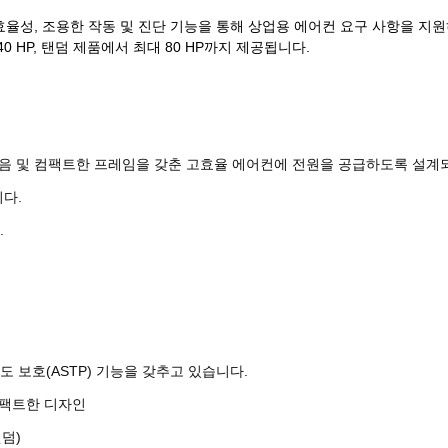
성능, 뛰어난 효율성, 조용한 작동 및 진단 기능을 통해 상업용 에어컨 요구 사
–40 HP, 탠덤 제품에서 최대 80 HP까지 제공됩니다.
 소음 및 컴팩트한 프레임을 갖춘 고효율 에어컨에 전원을 공급하도록 설계
니다.
.
 보호(ASTP) 기능을 갖추고 있습니다.
컴팩트한 디자인
탠덤)