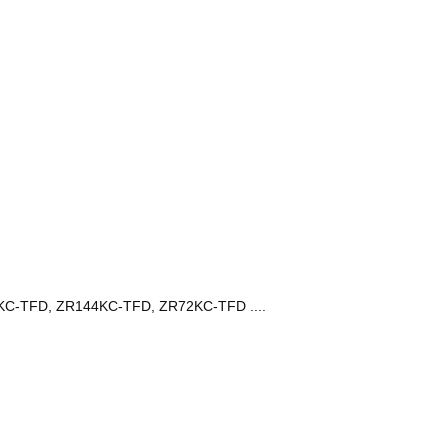
C-TFD, ZR144KC-TFD, ZR72KC-TFD ....