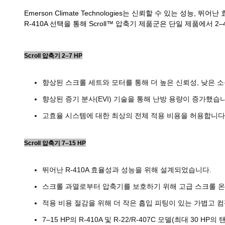
Emerson Climate Technologies는 신뢰할 수 있는 
R-410A 선택을 통해 Scroll™ 압축기 제품군은 단일 제품에서 2
Scroll 압축기 2–7 HP
향상된 스크롤 세트와 모터를 통해 더 높은 신뢰성, 낮은
향상된 증기 분사(EVI) 기술을 통해 난방 용량이 증가했습
고효율 시스템에 대한 최상의 전체 적용 비용을 허용합니다
Scroll 압축기 7–15 HP
뛰어난 R-410A 효율성과 성능을 위해 설계되었습니다.
스크롤 과열로부터 압축기를 보호하기 위해 고급 스크롤 온도
적용 비용 절감을 위해 더 작은 흡입 피팅이 있는 가볍고 
7–15 HP의 R-410A 및 R-22/R-407C 모델(최대 30 HP의 