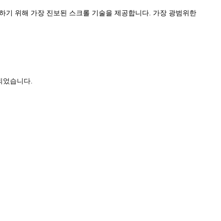
항을 지원하기 위해 가장 진보된 스크롤 기술을 제공합니다. 가장 광범위한
되었습니다.