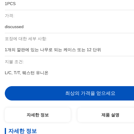
1PCS
가격:
discussed
포장에 대한 세부 사항:
1개의 깔판에 있는 나무로 되는 케이스 또는 12 단위
지불 조건:
L/C, T/T, 웨스턴 유니온
최상의 가격을 얻으세요
자세한 정보
제품 설명
자세한 정보