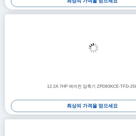
최상의 가격을 얻으세요
12.2A 7HP 에어컨 압축기 ZPD83KCE-TFD-25
최상의 가격을 얻으세요