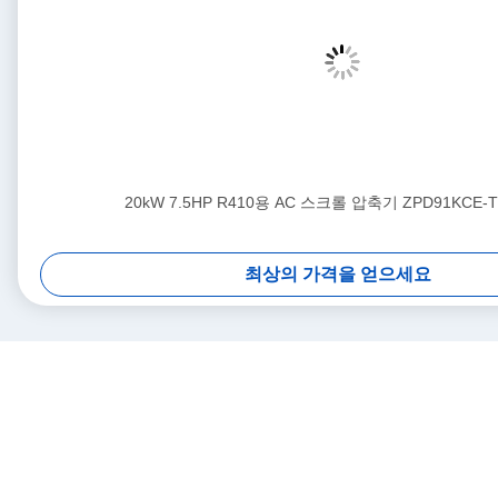
20kW 7.5HP R410용 AC 스크롤 압축기 ZPD91KCE-T
최상의 가격을 얻으세요