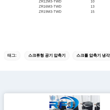
ZR12M3-TWD
10
ZR16M3-TWD
13
ZR19M3-TWD
15
태그:
스크류형 공기 압축기
스크롤 압축기 냉각