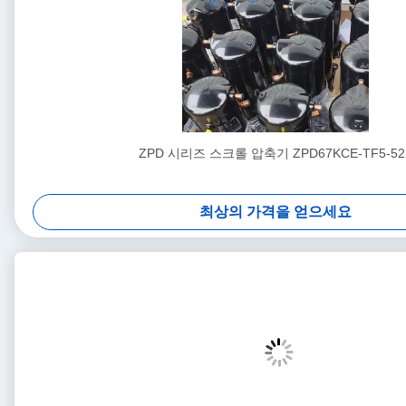
ZPD 시리즈 스크롤 압축기 ZPD67KCE-TF5-52
최상의 가격을 얻으세요