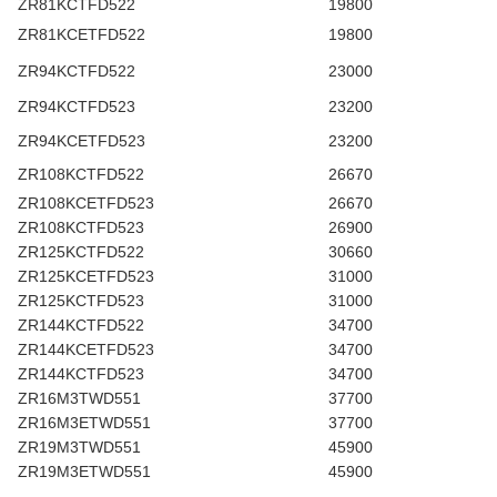
ZR81KCTFD522
19800
ZR81KCETFD522
19800
ZR94KCTFD522
23000
ZR94KCTFD523
23200
ZR94KCETFD523
23200
ZR108KCTFD522
26670
ZR108KCETFD523
26670
ZR108KCTFD523
26900
ZR125KCTFD522
30660
ZR125KCETFD523
31000
ZR125KCTFD523
31000
ZR144KCTFD522
34700
ZR144KCETFD523
34700
ZR144KCTFD523
34700
ZR16M3TWD551
37700
ZR16M3ETWD551
37700
ZR19M3TWD551
45900
ZR19M3ETWD551
45900