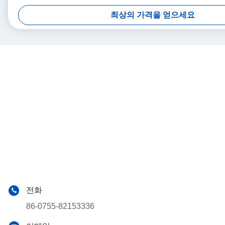
최상의 가격을 얻으세요
전화
86-0755-82153336