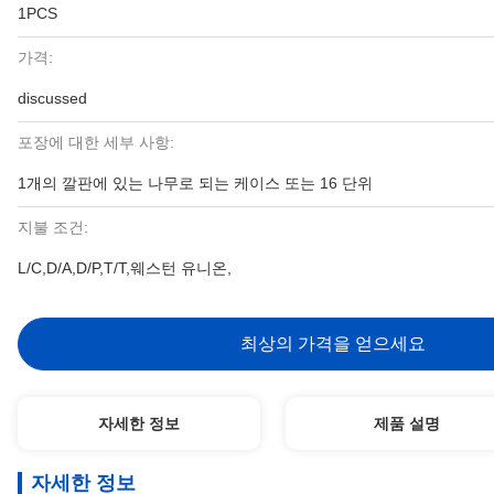
1PCS
가격:
discussed
포장에 대한 세부 사항:
1개의 깔판에 있는 나무로 되는 케이스 또는 16 단위
지불 조건:
L/C,D/A,D/P,T/T,웨스턴 유니온,
최상의 가격을 얻으세요
자세한 정보
제품 설명
자세한 정보