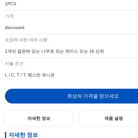
1PCS
가격:
discussed
포장에 대한 세부 사항:
1개의 깔판에 있는 나무로 되는 케이스 또는 16 단위
지불 조건:
L / C, T / T, 웨스턴 유니온
최상의 가격을 얻으세요
자세한 정보
제품 설명
자세한 정보