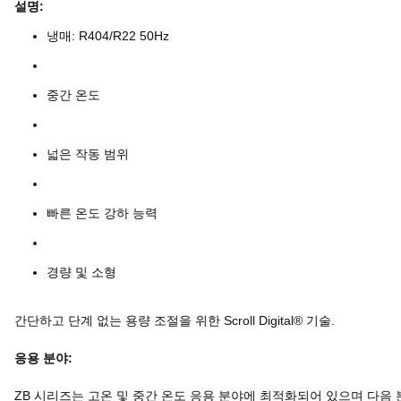
설명:
냉매: R404/R22 50Hz
중간 온도
넓은 작동 범위
빠른 온도 강하 능력
경량 및 소형
간단하고 단계 없는 용량 조절을 위한 Scroll Digital® 기술.
응용 분야:
ZB 시리즈는 고온 및 중간 온도 응용 분야에 최적화되어 있으며 다음