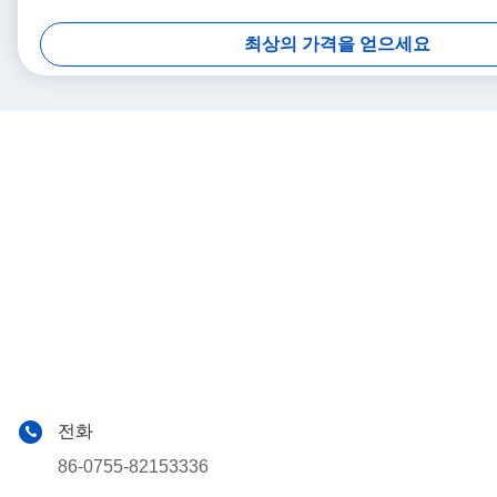
최상의 가격을 얻으세요
전화
86-0755-82153336