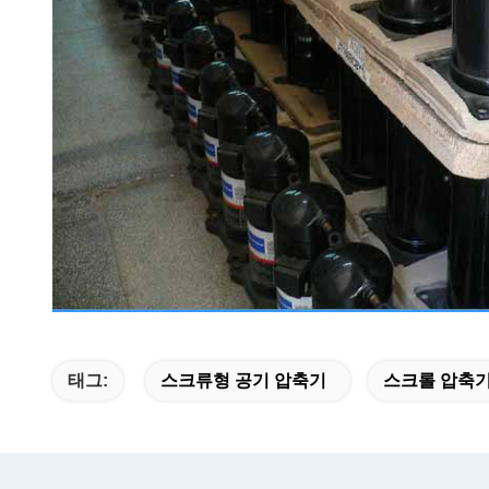
태그:
스크류형 공기 압축기
스크롤 압축기