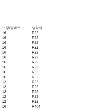
.
수량/팔레트
냉각제
16
R22
16
R22
16
R22
16
R22
16
R22
16
R22
16
R22
16
R22
16
R22
16
R22
12
R22
12
R22
12
R22
12
R22
12
R22
16
R404