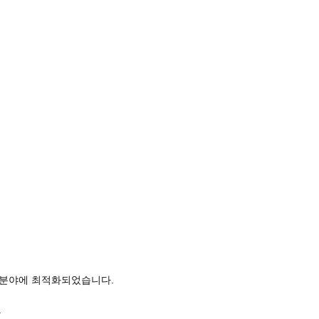
용 분야에 최적화되었습니다.
.