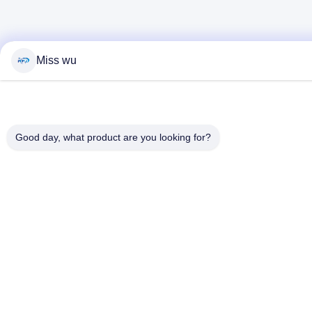
Miss wu
Good day, what product are you looking for?