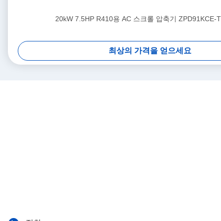
20kW 7.5HP R410용 AC 스크롤 압축기 ZPD91KCE-T
최상의 가격을 얻으세요