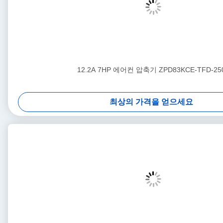
12.2A 7HP 에어컨 압축기 ZPD83KCE-TFD-25
최상의 가격을 얻으세요