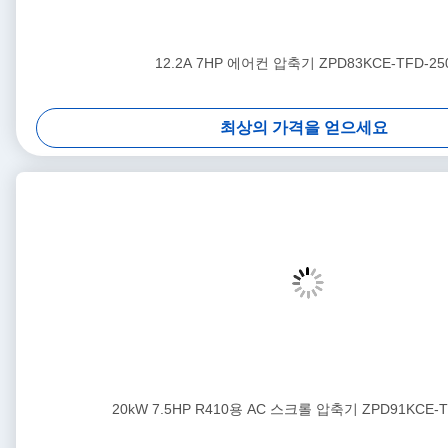
12.2A 7HP 에어컨 압축기 ZPD83KCE-TFD-25
최상의 가격을 얻으세요
20kW 7.5HP R410용 AC 스크롤 압축기 ZPD91KCE-T