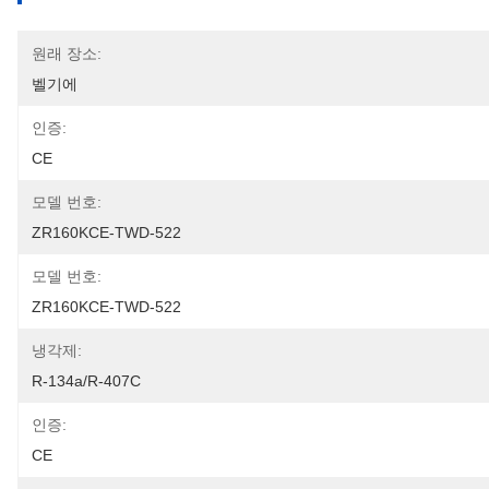
원래 장소:
벨기에
인증:
CE
모델 번호:
ZR160KCE-TWD-522
모델 번호:
ZR160KCE-TWD-522
냉각제:
R-134a/R-407C
인증:
CE