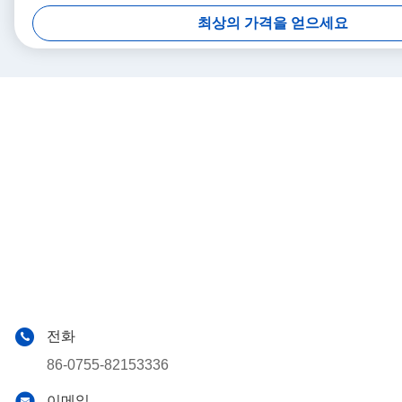
최상의 가격을 얻으세요
전화
86-0755-82153336
이메일